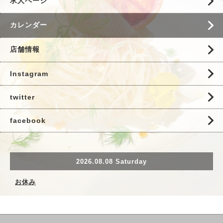
求人ページ
カレンダー
店舗情報
Instagram
twitter
facebook
2026.08.08 Saturday
お休み