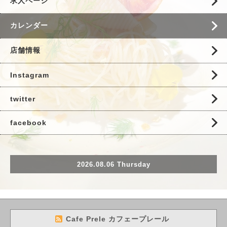
求人ページ
カレンダー
店舗情報
Instagram
twitter
facebook
2026.08.06 Thursday
Cafe Prele カフェープレール