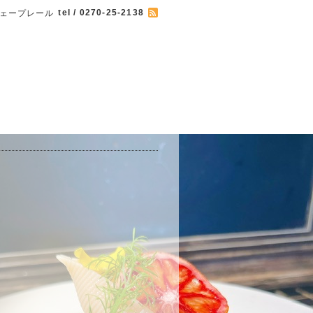
tel / 0270-25-2138
 カフェープレール