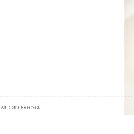
. All Rights Reserved.