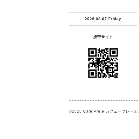
2026.08.07 Friday
携帯サイト
©2026
Cafe Prele カフェープレール