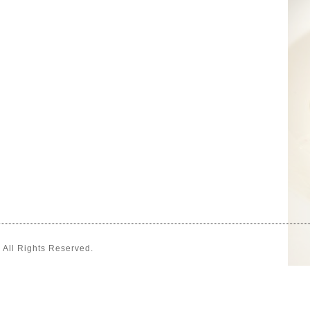
. All Rights Reserved.