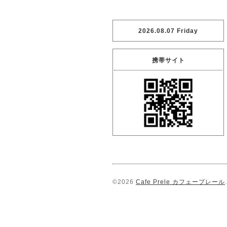
2026.08.07 Friday
携帯サイト
©2026
Cafe Prele カフェープレール