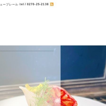
tel / 0270-25-2138
 カフェープレール