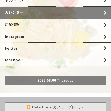
求人ページ
カレンダー
店舗情報
Instagram
twitter
facebook
2026.08.06 Thursday
Cafe Prele カフェープレール