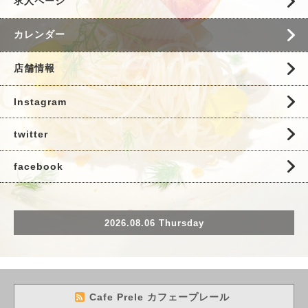
求人ページ
カレンダー
店舗情報
Instagram
twitter
facebook
2026.08.06 Thursday
Cafe Prele カフェープレール