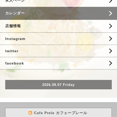
求人ページ
カレンダー
店舗情報
Instagram
twitter
facebook
2026.08.07 Friday
Cafe Prele カフェープレール