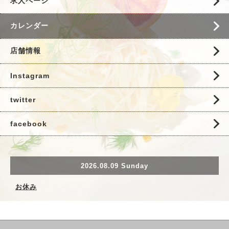
求人ページ
カレンダー
店舗情報
Instagram
twitter
facebook
2026.08.09 Sunday
お休み