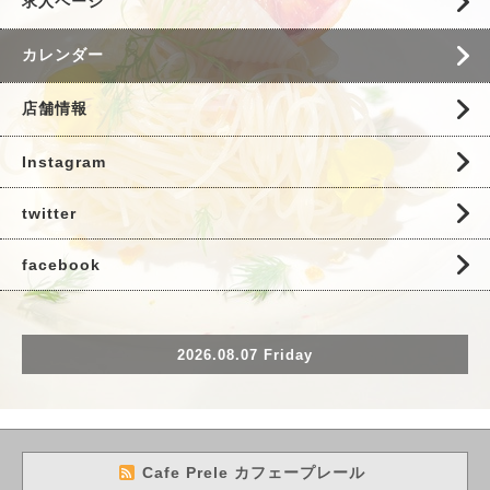
求人ページ
カレンダー
店舗情報
Instagram
twitter
facebook
2026.08.07 Friday
Cafe Prele カフェープレール